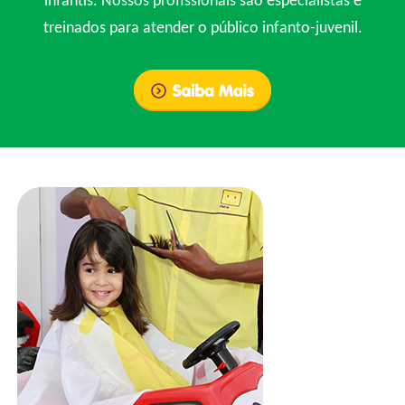
infantis. Nossos profissionais são especialistas e
treinados para atender o público infanto-juvenil.