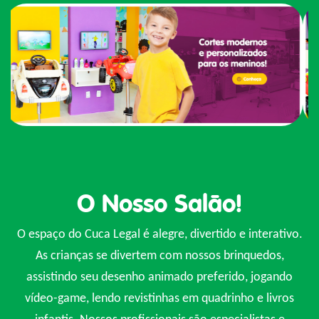
O Nosso Salão!
O espaço do Cuca Legal é alegre, divertido e interativo.
As crianças se divertem com nossos brinquedos,
assistindo seu desenho animado preferido, jogando
vídeo-game, lendo revistinhas em quadrinho e livros