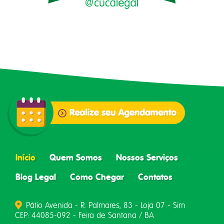
Início
Quem Somos
Nossos Serviços
Blog Legal
Como Chegar
Contatos
Pátio Avenida - R. Palmares, 83 - Loja 07 - Sim
CEP: 44085-092 - Feira de Santana / BA