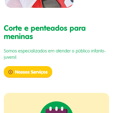
Corte e penteados para
meninas
Somos especializados em atender o público infanto-
juvenil.