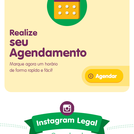
Realize
seu
Agendamento
Marque agora um horário
de forma rapída e fácil!