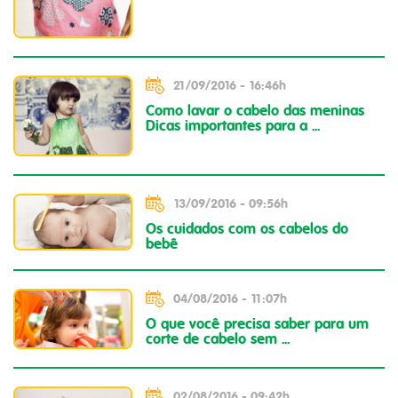
21/09/2016 - 16:46h
Como lavar o cabelo das meninas
Dicas importantes para a ...
13/09/2016 - 09:56h
Os cuidados com os cabelos do
bebê
04/08/2016 - 11:07h
O que você precisa saber para um
corte de cabelo sem ...
02/08/2016 - 09:42h