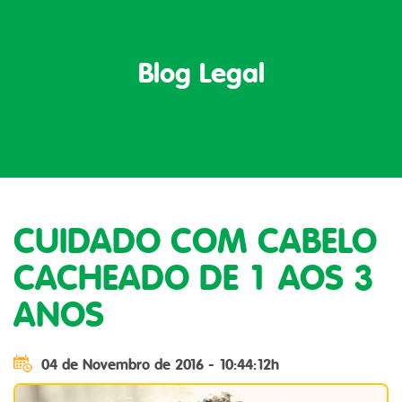
Blog Legal
CUIDADO COM CABELO
CACHEADO DE 1 AOS 3
ANOS
04 de Novembro de 2016 - 10:44:12h