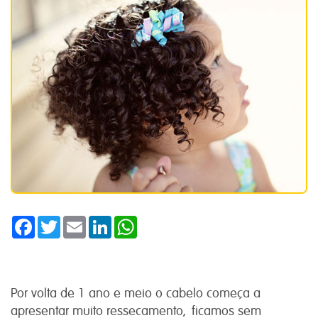
Facebook
Twitter
Email
LinkedIn
WhatsApp
Por volta de 1 ano e meio o cabelo começa a
apresentar muito ressecamento, ficamos sem