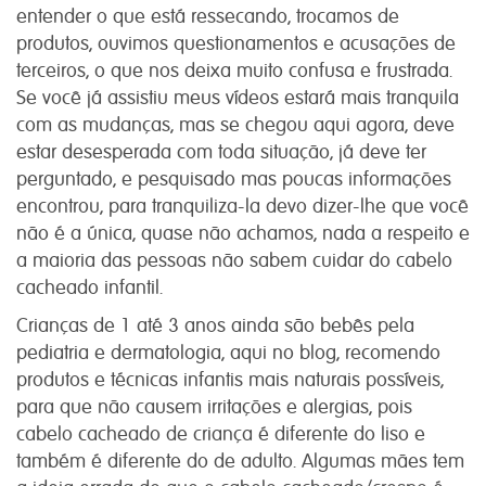
entender o que está ressecando, trocamos de
produtos, ouvimos questionamentos e acusações de
terceiros, o que nos deixa muito confusa e frustrada.
Se você já assistiu meus vídeos estará mais tranquila
com as mudanças, mas se chegou aqui agora, deve
estar desesperada com toda situação, já deve ter
perguntado, e pesquisado mas poucas informações
encontrou, para tranquiliza-la devo dizer-lhe que você
não é a única, quase não achamos, nada a respeito e
a maioria das pessoas não sabem cuidar do cabelo
cacheado infantil.
Crianças de 1 até 3 anos ainda são bebês pela
pediatria e dermatologia, aqui no blog, recomendo
produtos e técnicas infantis mais naturais possíveis,
para que não causem irritações e alergias, pois
cabelo cacheado de criança é diferente do liso e
também é diferente do de adulto. Algumas mães tem